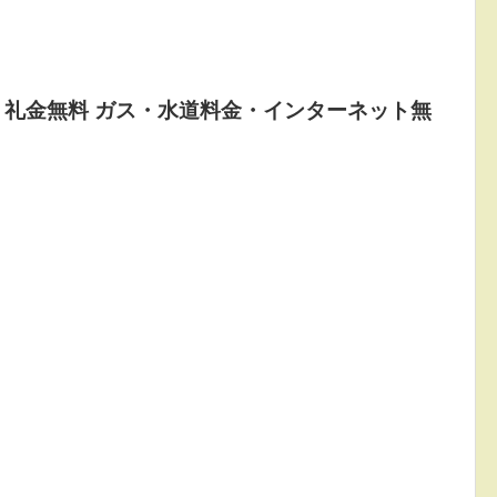
礼金無料 ガス・水道料金・インターネット無