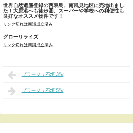
世界自然遺産登録の西表島、南風見地区に売地出まし
た！大原港へも徒歩圏、スーパーや学校への利便性も
良好なオススメ物件です！
リンク切れは商談成立済み
グローリライズ
リンク切れは商談成立済み
プラージュ石垣 3階
プラージュ石垣 5階