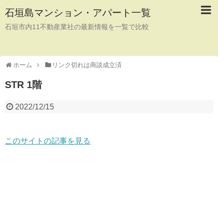
石垣島マンション・アパート一覧
石垣市内11不動産業社の最新情報を一覧で比較
ホーム
リンク切れは商談成立済
STR 1階
2022/12/15
このサイトの記事を見る