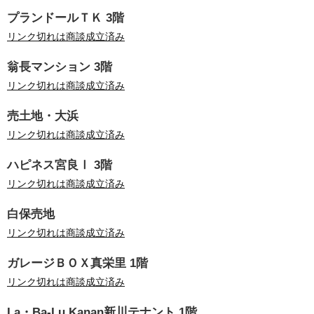
プランドールＴＫ 3階
リンク切れは商談成立済み
翁長マンション 3階
リンク切れは商談成立済み
売土地・大浜
リンク切れは商談成立済み
ハピネス宮良Ⅰ 3階
リンク切れは商談成立済み
白保売地
リンク切れは商談成立済み
ガレージＢＯＸ真栄里 1階
リンク切れは商談成立済み
La・Ba-Lu Kanan新川テナント 1階