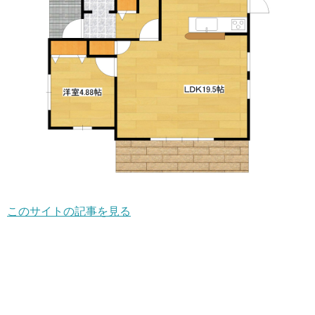
このサイトの記事を見る