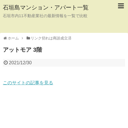
石垣島マンション・アパート一覧
石垣市内11不動産業社の最新情報を一覧で比較
ホーム
リンク切れは商談成立済
アットモア 3階
2021/12/30
このサイトの記事を見る