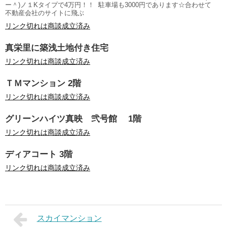
ー＾)ノ１Kタイプで4万円！！ 駐車場も3000円であります☆合わせて
不動産会社のサイトに飛ぶ
リンク切れは商談成立済み
真栄里に築浅土地付き住宅
リンク切れは商談成立済み
ＴＭマンション 2階
リンク切れは商談成立済み
グリーンハイツ真映 弐号館 1階
リンク切れは商談成立済み
ディアコート 3階
リンク切れは商談成立済み
スカイマンション