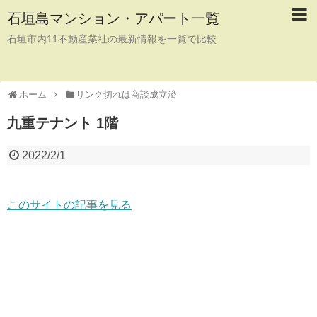
石垣島マンション・アパート一覧
石垣市内11不動産業社の最新情報を一覧で比較
ホーム
リンク切れは商談成立済
九重テナント 1階
2022/2/1
このサイトの記事を見る