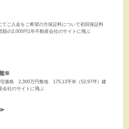
にてご入金をご希望の方保証料について初回保証料
額の2,000円1年不動産会社のサイトに飛ぶ
能※
 2,300万円敷地 175.13平米（52.97坪）建
不動産会社のサイトに飛ぶ
≫