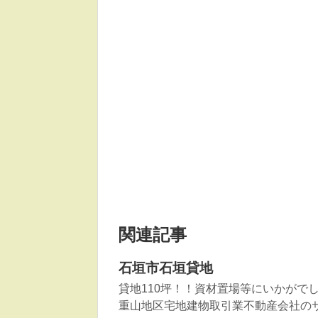
関連記事
石垣市石垣貸地
貸地110坪！！資材置場等にいかがでしょうか？T
重山地区宅地建物取引業不動産会社の