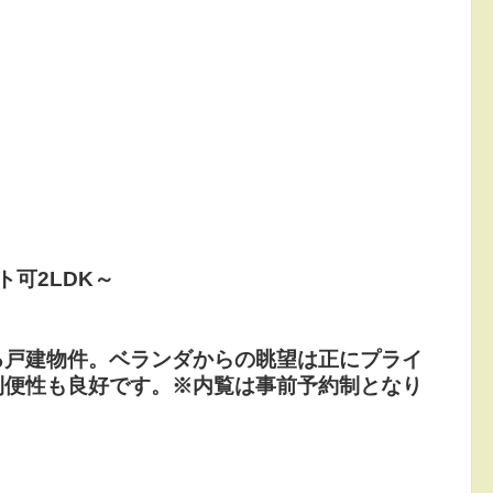
ト可2LDK～
る戸建物件。ベランダからの眺望は正にプライ
利便性も良好です。※内覧は事前予約制となり