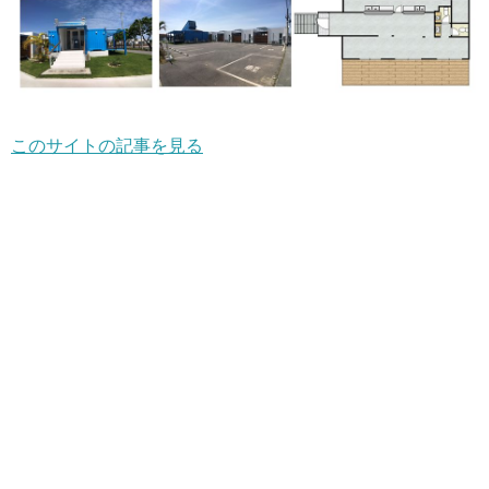
このサイトの記事を見る