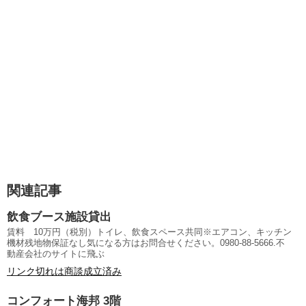
関連記事
飲食ブース施設貸出
賃料 10万円（税別）トイレ、飲食スペース共同※エアコン、キッチン
機材残地物保証なし気になる方はお問合せください。0980-88-5666.不
動産会社のサイトに飛ぶ
リンク切れは商談成立済み
コンフォート海邦 3階