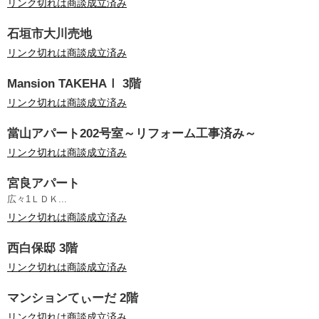
リンク切れは商談成立済み
石垣市大川売地
リンク切れは商談成立済み
Mansion TAKEHAⅠ 3階
リンク切れは商談成立済み
當山アパート202号室～リフォーム工事済み～
リンク切れは商談成立済み
宮良アパート
広々1ＬＤＫ...
リンク切れは商談成立済み
西白保邸 3階
リンク切れは商談成立済み
マンションてぃーだ 2階
リンク切れは商談成立済み