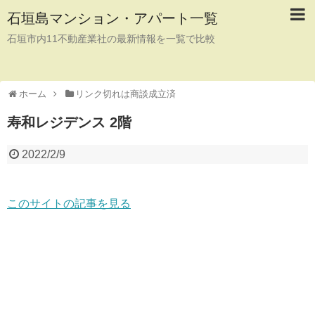
石垣島マンション・アパート一覧
石垣市内11不動産業社の最新情報を一覧で比較
ホーム
リンク切れは商談成立済
寿和レジデンス 2階
2022/2/9
このサイトの記事を見る