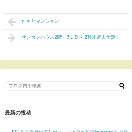
たもとマンション
サンカクハウス2階 3ＬＤＫ 2月末退去予定！
最新の投稿