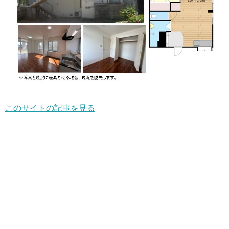
このサイトの記事を見る