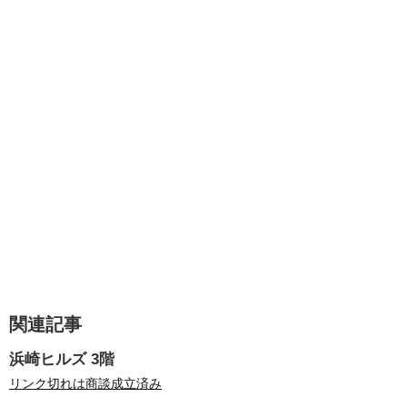
関連記事
浜崎ヒルズ 3階
リンク切れは商談成立済み