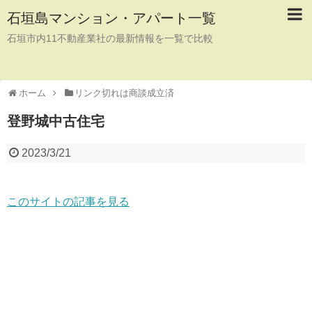
石垣島マンション・アパート一覧
石垣市内11不動産業社の最新情報を一覧で比較
ホーム
リンク切れは商談成立済
登野城中古住宅
2023/3/21
このサイトの記事を見る