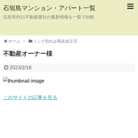
石垣島マンション・アパート一覧
石垣市内11不動産業社の最新情報を一覧で比較
ホーム
リンク切れは商談成立済
不動産オーナー様
2023/2/18
このサイトの記事を見る