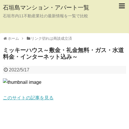
石垣島マンション・アパート一覧
石垣市内11不動産業社の最新情報を一覧で比較
ホーム
リンク切れは商談成立済
ミッキーハウス～敷金・礼金無料・ガス・水道
料金・インターネット込み～
2022/5/17
このサイトの記事を見る