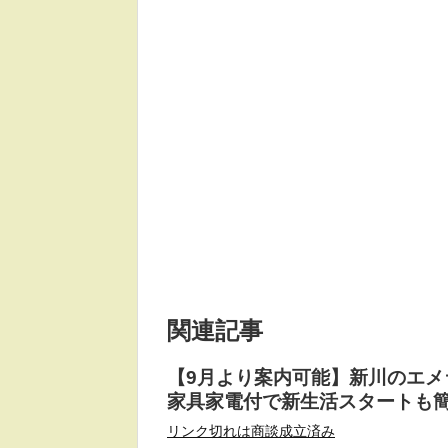
関連記事
【9月より案内可能】新川のエメ
家具家電付で新生活スタートも
リンク切れは商談成立済み