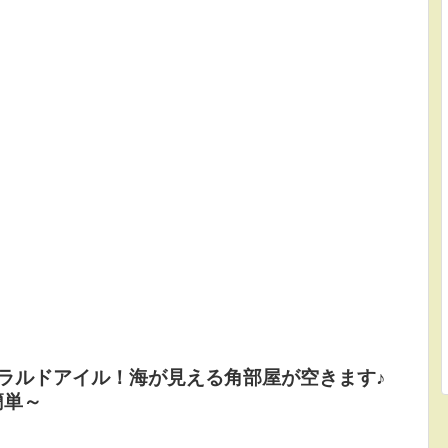
ラルドアイル！海が見える角部屋が空きます♪
簡単～