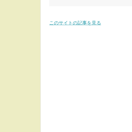
このサイトの記事を見る